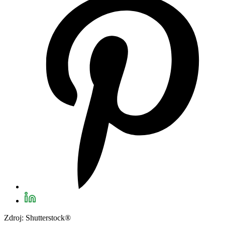
Zdroj: Shutterstock®