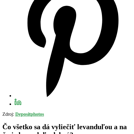
Zdroj:
Depositphotos
Čo všetko sa dá vyliečiť levanduľou a na