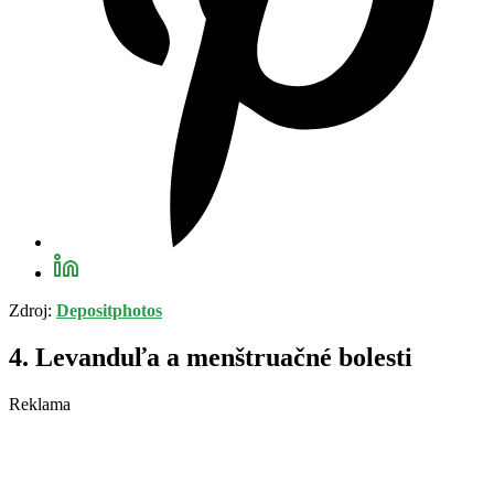
Zdroj:
Depositphotos
4. Levanduľa a menštruačné bolesti
Reklama