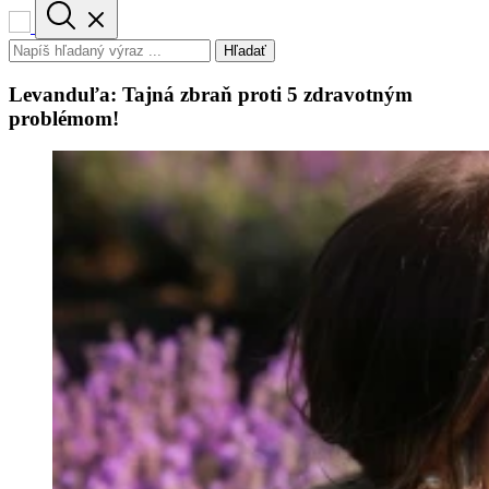
Hľadať
Levanduľa: Tajná zbraň proti 5 zdravotným
problémom!