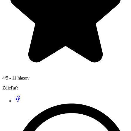
4/5 - 11 hlasov
Zdieľať: