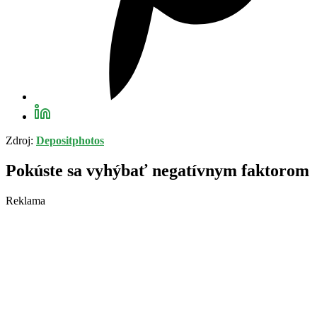
Zdroj:
Depositphotos
Pokúste sa vyhýbať negatívnym faktorom
Reklama