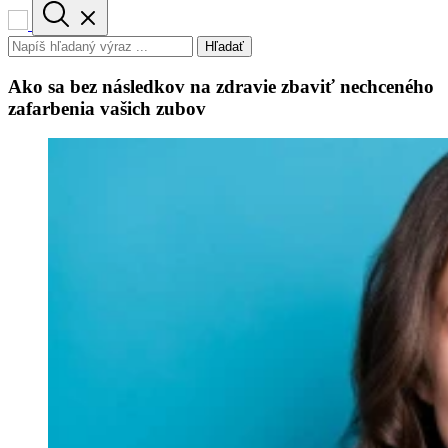
Hľadať
Ako sa bez následkov na zdravie zbaviť nechceného
zafarbenia vašich zubov