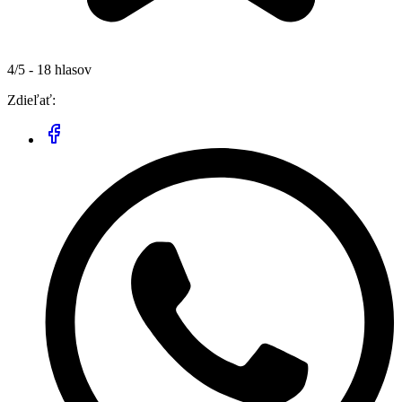
4/5 - 18 hlasov
Zdieľať: