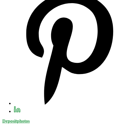
Depositphotos