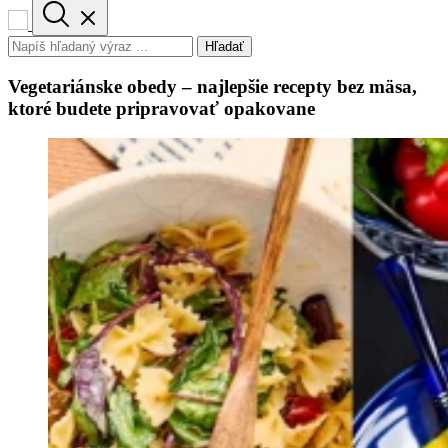
Hľadať
Vegetariánske obedy – najlepšie recepty bez mäsa,
ktoré budete pripravovať opakovane