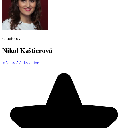
O autorovi
Nikol Kaštierová
Všetky články autora