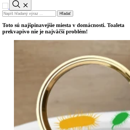
Hľadať
Toto sú najšpinavejšie miesta v domácnosti. Toaleta
prekvapivo nie je najväčší problém!