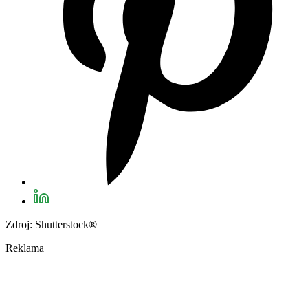
Zdroj: Shutterstock®
Reklama