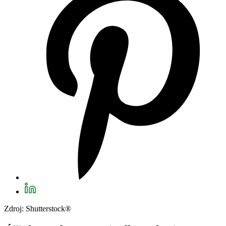
Zdroj: Shutterstock®