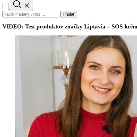
Hľadať
VIDEO: Test produktov značky Liptavia – SOS krém