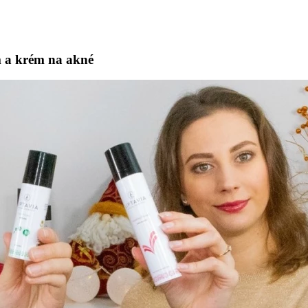
 a krém na akné