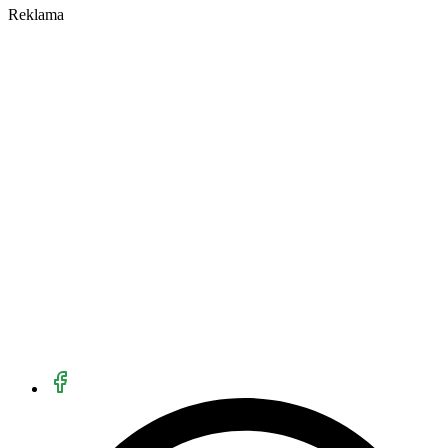
Reklama