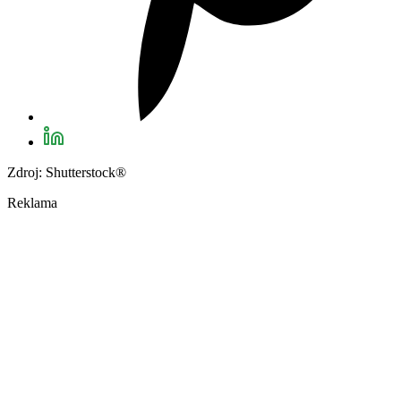
Zdroj: Shutterstock®
Reklama