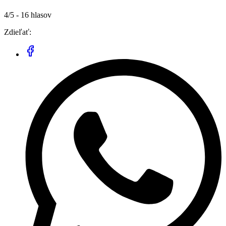
4/5 - 16 hlasov
Zdieľať: