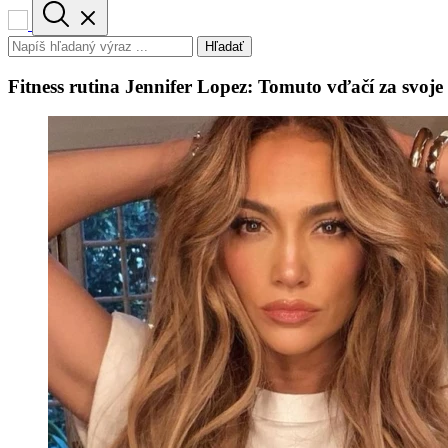
Hľadať
Fitness rutina Jennifer Lopez: Tomuto vďačí za svoje